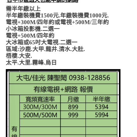
需半年繳以上
半年繳裝機費1500元.年繳裝機費1000元.
電視+300M/四年約或電視+500M/三年約
小冰箱投影機.二選一
電視+500M/四年約
大冰箱或65吋大電視.二選一
區域:沙鹿.大甲.龍井.清水.大肚.
梧棲.大安.
太平.大里.霧峰.烏日