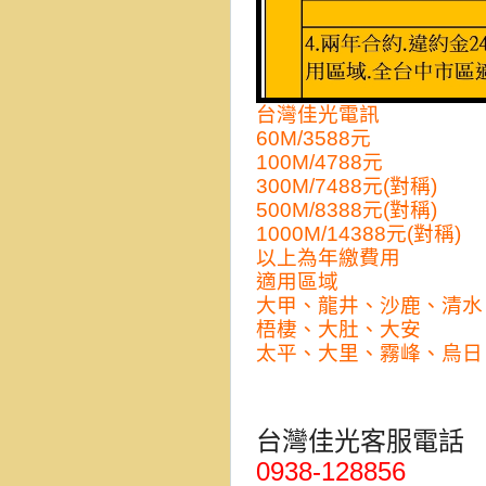
台灣佳光電訊
60M/3588元
100M/4788元
300M/7488元(對稱)
500M/8388元(對稱)
1000M/14388元(對稱)
以上為年繳費用
適用區域
大甲、龍井、沙鹿、清水
梧棲、大肚、大安
太平、大里、霧峰、烏日
台灣佳光客服電話
0938-128856