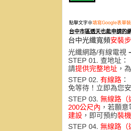
點擊文字⊕
填寫Google表單
台中市區透天也能申請的
台中光纖寬頻
安裝
光纖網路/有線電視 ➔
STEP 01. 查地址
：
請
提供完整地址
，
STEP 02.
有線路
：
免等待！立即為您
STEP 03.
無線路（
200公尺內
，若願意
建設
，即可預約
裝
STEP 04.
無線路（