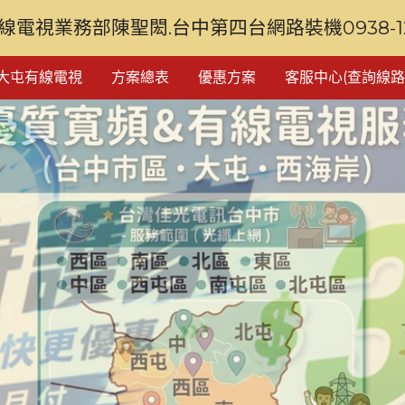
線電視業務部陳聖閎.台中第四台網路裝機0938-128
大屯有線電視
方案總表
優惠方案
客服中心(查詢線路