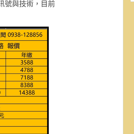
訊號與技術，目前