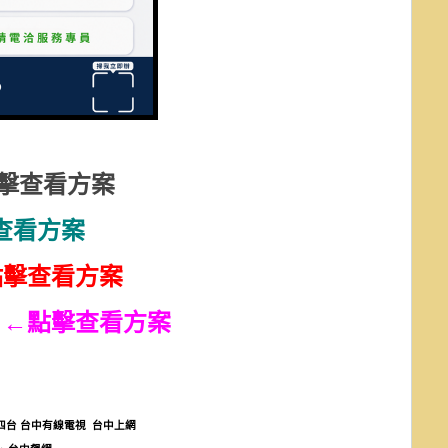
擊查看方案
查看方案
擊查看方案
←點擊查看方案
四台
台中
有線電視
台中上網