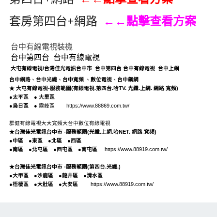
套房第四台+網路
←←點擊查看方案
台中有線電視裝機
台中第四台
台中有線電視
大屯有線電視
/
台灣佳光電訊台中市
台中第四台
台中
有線電視
台中上網
台中網路
、
台中光纖
、
台中
寬頻
、
數位電視
、
台中飆網
.
★
大屯有線電視
-
服務範圍(
有線電視
.
第四台
.
哈TV
.
光纖
.
上網
.
網路
寬頻
)
●
太平區
●
大里區
●
烏日區
●
霧峰區
https://www.88869.com.tw/
群健有線電視
大大寬頻
大台中數位有線電視
.
★
台灣
佳光
電訊
台中市
-
服務範圍(
光纖
.
上網
.
哈NET
.
網路
寬頻
)
●
中區
●
東區
●
北區
●
西區
●
南區
●
北屯區
●
西屯區
●
南屯區
https://www.88919.com.tw/
★
台灣
佳光
電訊
台中市
-
服務範圍(第四台.
光纖
.
)
●
大甲區
●
沙鹿區
●
龍井區
●
清水區
●
梧棲區
●
大肚區
●
大安區
https://www.88919.com.tw/