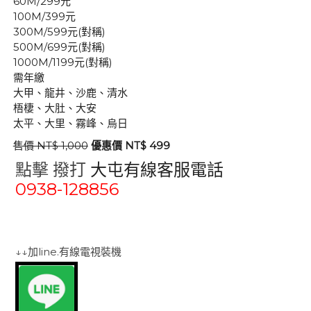
60M/299元
100M/399元
300M/599元(對稱)
500M/699元(對稱)
1000M/1199元(對稱)
需年繳
大甲、龍井、沙鹿、清水
梧棲、大肚、大安
太平、大里、霧峰、烏日
售價 NT$ 1,000
優惠價 NT$ 499
點擊 撥打
大屯有線客服電話
0938-128856
群健有線電視
大大寬頻
大台中數位有線電視
↓↓加line.有線電視裝機