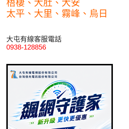
梧棲、大肚、大安
太平、大里、霧峰、烏日
大屯有線客服電話
0938-128856