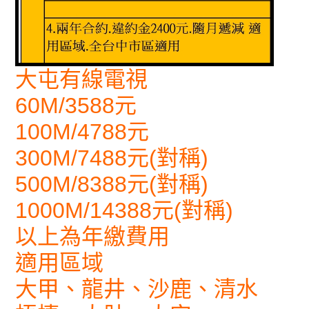
大屯有線電視
60M/3588元
100M/4788元
300M/7488元(對稱)
500M/8388元(對稱)
1000M/14388元(對稱)
以上為年繳費用
適用區域
大甲、龍井、沙鹿、清水