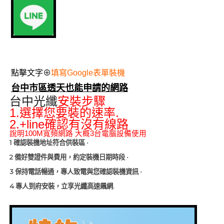
點擊文字⊕
填寫Google表單裝機
台中市區透天也能申請的網路
台中光纖
安裝步驟
1.
.
選擇您要裝的速率
2.+line
確認有沒有線路
說明
100M寬頻網路
大概
3
台電腦設備使用
1
確認裝機地址符合供裝區
·
2
備好雙證件與費用，約定裝機日期時段
·
3
保持電話暢通，專人致電與您確認裝機資訊
·
4
.
專人到府安裝，立享光纖高速飆網