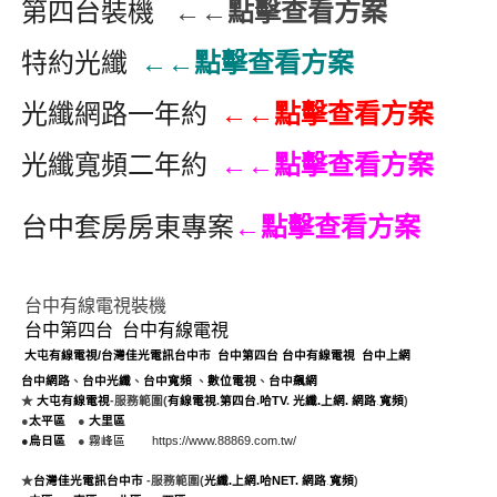
第四台裝機
←←點擊查看方案
特約光纖
←←點擊查看方案
光纖網路一年約
←←點擊查看方案
光纖寬頻二年約
←←點擊查看方案
台中套房房東專案
←點擊查看方案
台中有線電視裝機
台中第四台
台中有線電視
大屯有線電視
/
台灣佳光電訊台中市
台中第四台
台中
有線電視
台中上網
台中網路
、
台中光纖
、
台中
寬頻
、
數位電視
、
台中飆網
.
★
大屯有線電視
-
服務範圍(
有線電視
.
第四台
.
哈TV
.
光纖
.
上網
.
網路
寬頻
)
●
太平區
●
大里區
●
烏日區
●
霧峰區
https://www.88869.com.tw/
群健有線電視
大大寬頻
大台中數位有線電視
.
★
台灣
佳光
電訊
台中市
-
服務範圍(
光纖
.
上網
.
哈NET
.
網路
寬頻
)