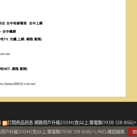
四台
台中
有線電視
台中上網
、
台中飆網
.
.
哈TV
.
光纖
.
上網
.
網路
寬頻
)
com.tw/
.
哈NET
.
網路
寬頻
)
tps://www.88919.com.tw/
息
訂閱商品訊息
網路用戶升級200M(含)以上.需電聯0938 128 856(+
用戶升級200M(含)以上.需電聯0938 128 856(+LINE).確認線路