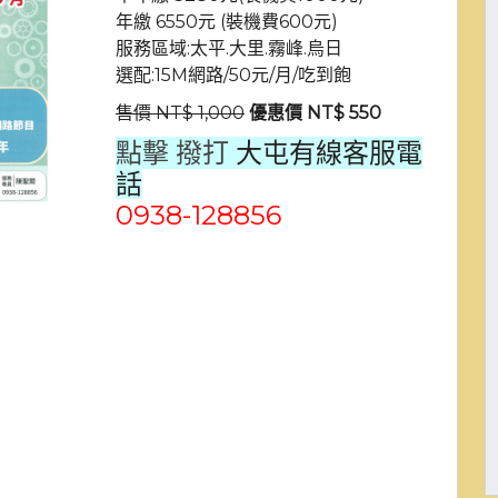
年繳 6550元 (裝機費600元)
服務區域:太平.大里.霧峰.烏日
選配:15M網路/50元/月/吃到飽
售價 NT$ 1,000
優惠價 NT$ 550
點擊 撥打
大屯有線客服電
話
0938-128856