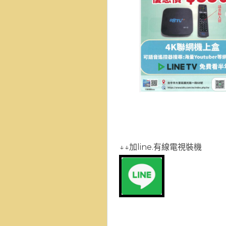
↓↓加line.有線電視裝機