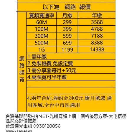
台灣基礎開發-哈NET-光纖寬頻上網｜價格優惠方案-大屯梧棲
區網路評價推薦
台灣佳光電訊 0938128856