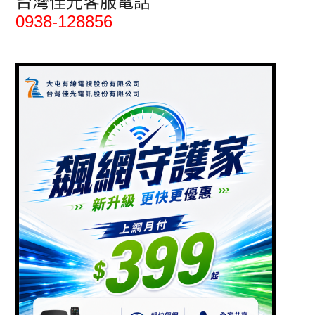
台灣佳光客服電話
0938-128856