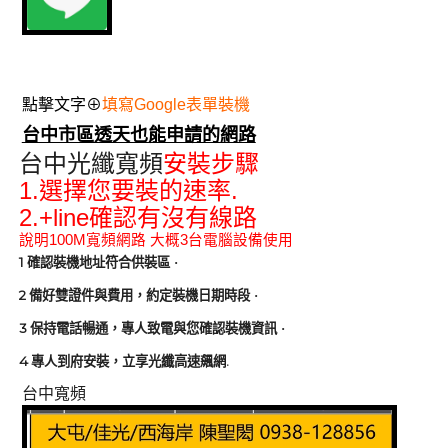
點擊文字⊕
填寫Google表單裝機
台中市區透天也能申請的網路
台中光纖寬頻
安裝步驟
1.
.
選擇您要裝的速率
2.+line
確認有沒有線路
說明
100M寬頻網路
大概
3
台電腦設備使用
1
確認裝機地址符合供裝區
·
2
備好雙證件與費用，約定裝機日期時段
·
3
保持電話暢通，專人致電與您確認裝機資訊
·
4
.
專人到府安裝，立享光纖高速飆網
台中寬頻