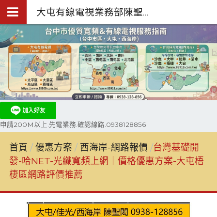
大屯有線電視業務部陳聖閎.台中第四台網路裝機0938-128-856
申請200M以上.先電業務.確認線路.0938128856
首頁
優惠方案
西海岸-網路報價
台灣基礎開
發-哈NET-光纖寬頻上網｜價格優惠方案-大屯梧
棲區網路評價推薦