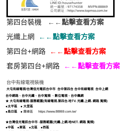
第四台裝機
←←點擊查看方案
光纖上網
←←點擊查看方案
第四台+網路
←←點擊查看方案
套房第四台+網路
←←點擊查看方案
台中有線電視裝機
大屯有線電視
/
台灣佳光電訊台中市
台中第四台
台中
有線電視
台中上網
台中網路
、
台中光纖
、
台中
寬頻
、
數位電視
、
台中飆網
.
★
大屯有線電視
-
服務範圍(
有線電視
.
第四台
.
哈TV
.
光纖
.
上網
.
網路
寬頻
)
●
太平區
●
大里區
●
烏日區
●
霧峰區
https://www.88869.com.tw/
群健有線電視
大大寬頻
大台中數位有線電視
.
★
台灣
佳光
電訊
台中市
-
服務範圍(
光纖
.
上網
.
哈NET
.
網路
寬頻
)
●
中區
●
東區
●
北區
●
西區