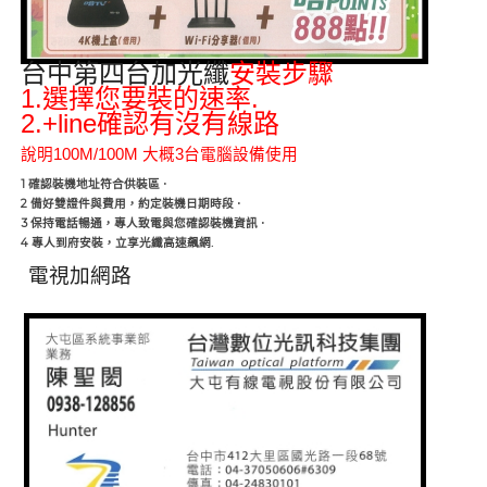
台中第四台加光纖
安裝步驟
1.
.
選擇您要裝的速率
2.+line
確認有沒有線路
說明
100M/100M
大概
3
台電腦設備使用
1
確認裝機地址符合供裝區
·
2
備好雙證件與費用，約定裝機日期時段
·
3
保持電話暢通，專人致電與您確認裝機資訊
·
4
.
專人到府安裝，立享光纖高速飆網
電視加網路