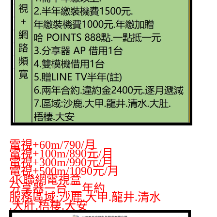
群健有線電視安裝
電視+60m/790/月
電視+100m/890元/月
電視+300m/990元/月
電視+500m/1090元/月
4K聯網電視盒
分享器一台.二年約
服務區域:沙鹿.大甲.龍井.清水
.大肚.梧棲.大安