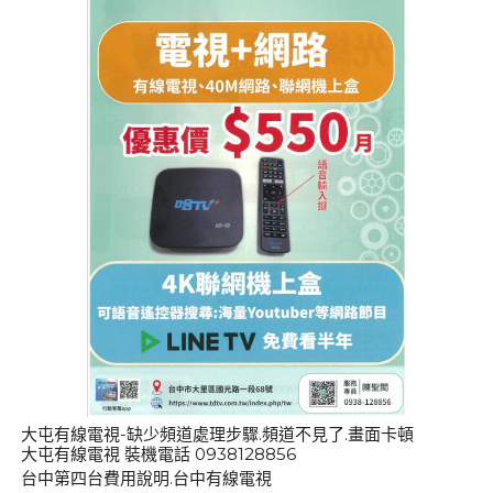
大屯有線電視-缺少頻道處理步驟.頻道不見了.畫面卡頓
大屯有線電視 裝機電話 0938128856
台中第四台費用說明.台中有線電視