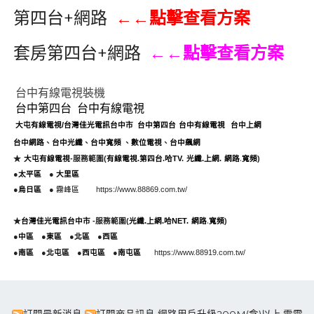
第四台+網路
←←點擊查看方案
套房第四台+網路
←←點擊查看方案
台中有線電視裝機
台中第四台
台中有線電視
大屯有線電視
/
台灣佳光電訊台中市
台中第四台
台中
有線電視
台中上網
台中網路
、
台中光纖
、
台中
寬頻
、
數位電視
、
台中飆網
.
★
大屯有線電視
-
服務範圍(
有線電視
.
第四台
.
哈TV
.
光纖
.
上網
.
網路
寬頻
)
●
太平區
●
大里區
●
烏日區
●
霧峰區
https://www.88869.com.tw/
群健有線電視
大大寬頻
大台中數位有線電視
.
★
台灣
佳光
電訊
台中市
-
服務範圍(
光纖
.
上網
.
哈NET
.
網路
寬頻
)
●
中區
●
東區
●
北區
●
西區
●
南區
●
北屯區
●
西屯區
●
南屯區
https://www.88919.com.tw/