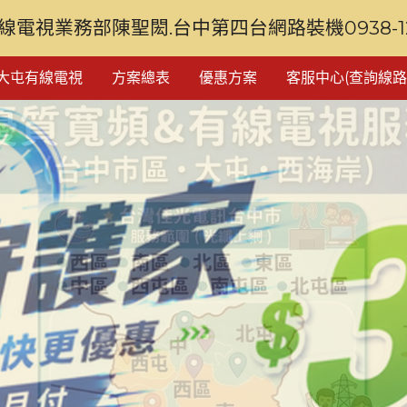
線電視業務部陳聖閎.台中第四台網路裝機0938-128
大屯有線電視
方案總表
優惠方案
客服中心(查詢線路