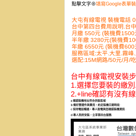
點擊文字⊕
填寫Google表單
大屯有線電視 裝機電話 093
台中第四台費用說明.台
月繳 550元 (裝機費1500
半年繳 3280元(裝機費10
年繳 6550元 (裝機費600
服務區域:太平.大里.霧峰
選配:15M網路/50元/月/
群健有線電視裝機
台中有線電視
安裝
1.
選擇您要裝的繳別
2.+line
確認有沒有線
a
確認裝機地址符合供裝區域
·
b
備好雙證件與費用，約定裝機日期時段
·
c
保持電話暢通，專人致電與您確認裝機資訊
·
.
d
專人到府安裝，立享第四台服務