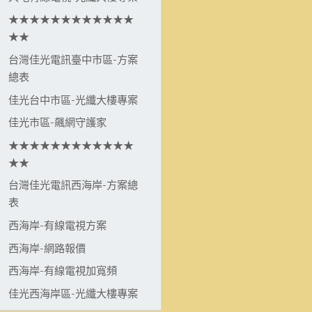
★★★★★★★★★★★★
★★
台灣佳光電訊臺中市區-方案
總表
佳光台中市區-光纖大樓專案
佳光市區-飆網守護家
★★★★★★★★★★★★
★★
台灣佳光電訊西海岸-方案總
表
西海岸-有線電視方案
西海岸-網路報價
西海岸-有線電視加寬頻
佳光西海岸區-光纖大樓專案