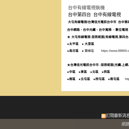
台中有線電視裝機
台中第四台
台中有線電視
大屯有線電視
/
台灣佳光電訊台中市
台中第
台中網路
、
台中光纖
、
台中
寬頻
、
數位電視
★
大屯有線電視
-
服務範圍(
有線電視
.
第四台
●
太平區
●
大里區
●
烏日區
●
霧峰區
https://www.88869.
群健有線電視
大大寬頻
大台中數位有線電視
★
台灣
佳光
電訊
台中市
-
服務範圍(
光纖
.
上網
.
●
中區
●
東區
●
北區
●
西區
●
南區
●
北屯區
●
西屯區
●
南屯區
ht
訂閱最新消
網路