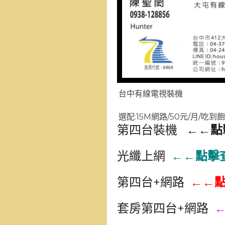
台中有線電視裝機
選配:15M網路/50元/月/吃到飽
第四台裝機
←←點
光纖上網
←←點擊
第四台+網路
←←點
套房第四台+網路
←