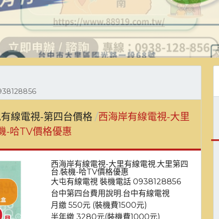
8128856
有線電視-第四台價格
西海岸有線電視-大里
機-哈TV價格優惠
西海岸有線電視-大里有線電視.大里第四
台.裝機-哈TV價格優惠
大屯有線電視 裝機電話 0938128856
台中第四台費用說明.台中有線電視
月繳 550元 (裝機費1500元)
半年繳 3280元(裝機費1000元)