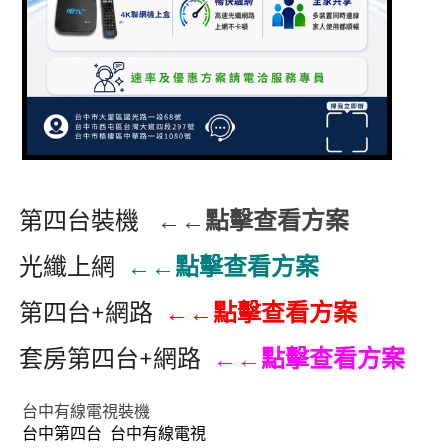
第四台裝機
←←點擊查看方案
光纖上網
←←點擊查看方案
第四台+網路
←←點擊查看方案
套房第四台+網路
←←點擊查看方案
台中有線電視裝機
台中第四台
台中有線電視