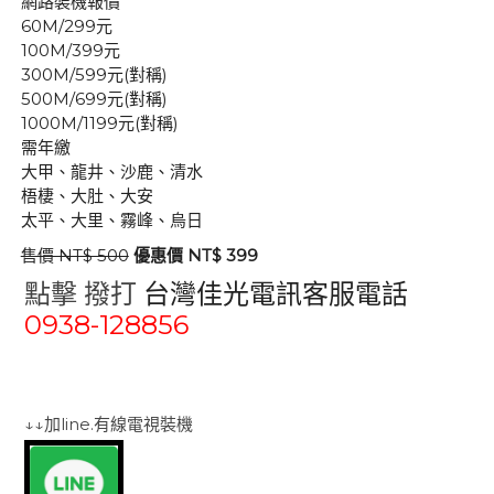
網路裝機報價
60M/299元
100M/399元
300M/599元(對稱)
500M/699元(對稱)
1000M/1199元(對稱)
需年繳
大甲、龍井、沙鹿、清水
梧棲、大肚、大安
太平、大里、霧峰、烏日
售價 NT$ 500
優惠價 NT$ 399
點擊 撥打
台灣佳光電訊客服電話
0938-128856
群健有線電視
大大寬頻
大台中數位有線電視
↓↓加line.有線電視裝機