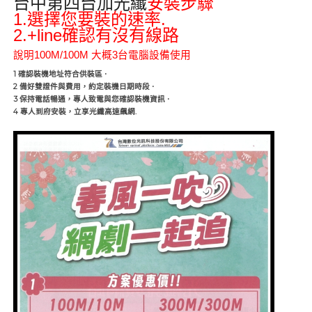
台中第四台加光纖
安裝步驟
1.
.
選擇您要裝的速率
2.+line
確認有沒有線路
說明
100M/100M
大概
3
台電腦設備使用
1
確認裝機地址符合供裝區
·
2
備好雙證件與費用，約定裝機日期時段
·
3
保持電話暢通，專人致電與您確認裝機資訊
·
4
.
專人到府安裝，立享光纖高速飆網