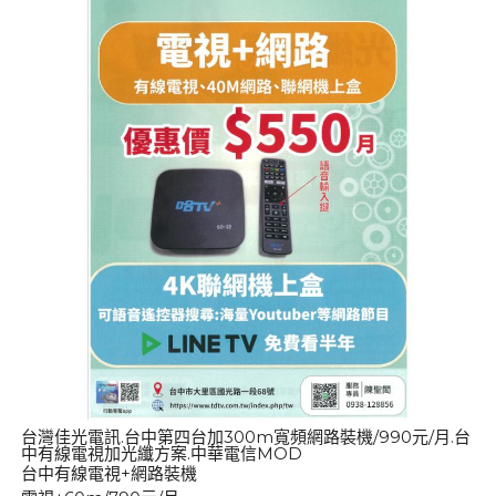
台灣佳光電訊.台中第四台加300m寬頻網路裝機/990元/月.台
中有線電視加光纖方案.中華電信MOD
台中有線電視+網路裝機