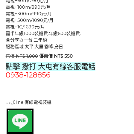
電視+60m/790元/月
電視+100m/890元/月
電視+300m/990元/月
電視+500m/1090元/月
電視+1G/1690元/月
需半年繳1000裝機費.年繳600裝機費.
含分享器一台.二年約
服務區域:太平.大里.霧峰.烏日
售價 NT$ 1,000
優惠價 NT$ 550
點擊 撥打
大屯有線客服電話
0938-128856
↓↓加line.有線電視裝機