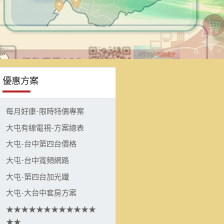
優惠方案
每月好康-限時特價專案
大屯有線電視-方案總表
大屯-台中第四台價格
大屯-台中寬頻網路
大屯-第四台加光纖
大屯-大台中套房方案
★★★★★★★★★★★★
★★