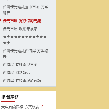
台灣佳光電訊臺中市區-方案
總表
佳光市區-寬頻特約光纖
佳光市區-飆網守護家
★★★★★★★★★★★★
★★
台灣佳光電訊西海岸-方案總
表
西海岸-有線電視方案
西海岸-網路報價
西海岸-有線電視加寬頻
相關連結
大屯有線電視-方案總表