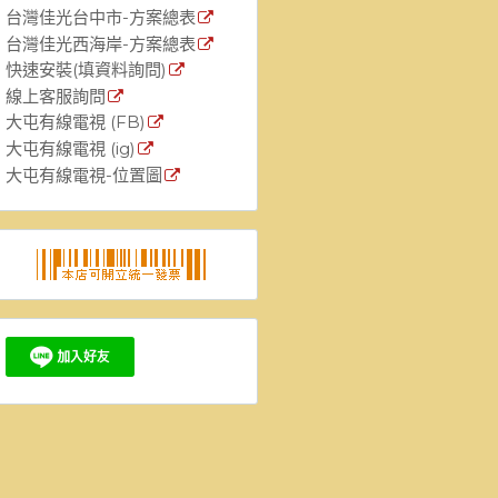
台灣佳光台中市-方案總表
台灣佳光西海岸-方案總表
快速安裝(填資料詢問)
線上客服詢問
大屯有線電視 (FB)
大屯有線電視 (ig)
大屯有線電視-位置圖