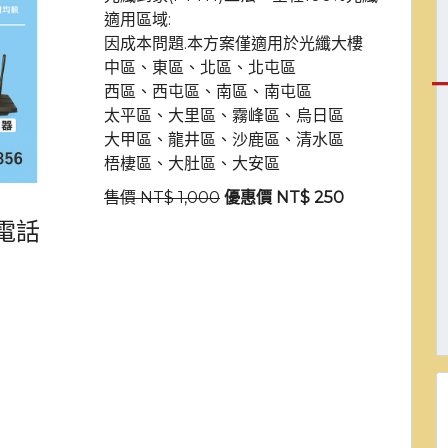
適用區域:
因成本問題.本方案僅適用於光纖大樓
中區、東區、北區、北屯區
西區、西屯區、南區、南屯區
太平區、大里區、霧峰區、烏日區
大甲區、龍井區、沙鹿區、清水區
梧棲區、大肚區、大安區
售價 NT$ 1,000
優惠價 NT$ 250
電話
中數位有線電視