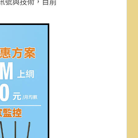
訊號與技術，目前