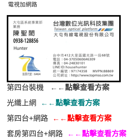
電視加網路
第四台裝機
←←點擊查看方案
光纖上網
←←點擊查看方案
第四台+網路
←←點擊查看方案
套房第四台+網路
←←點擊查看方案