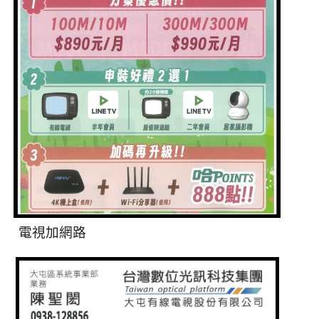
電視加網路