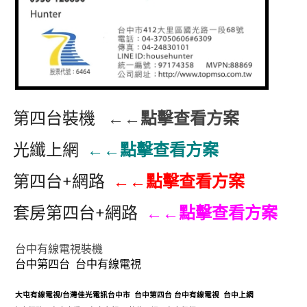
第四台裝機
←←點擊查看方案
光纖上網
←←點擊查看方案
第四台+網路
←←點擊查看方案
套房第四台+網路
←←點擊查看方案
台中有線電視裝機
台中第四台
台中有線電視
大屯有線電視
/
台灣佳光電訊台中市
台中第四台
台中
有線電視
台中上網