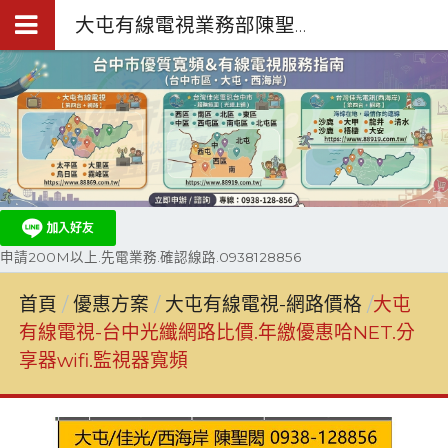
大屯有線電視業務部陳聖閎.台中第四台網路裝機0938-128-856
申請200M以上.先電業務.確認線路.0938128856
首頁
優惠方案
大屯有線電視-網路價格
大屯
有線電視-台中光纖網路比價.年繳優惠哈NET.分
享器wifi.監視器寬頻