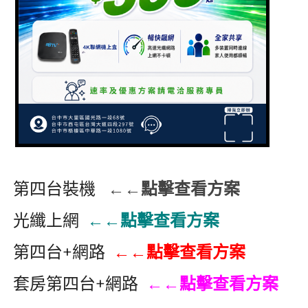
第四台裝機
←←點擊查看方案
光纖上網
←←點擊查看方案
第四台+網路
←←點擊查看方案
套房第四台+網路
←←點擊查看方案