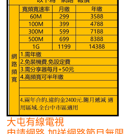
大屯有線電視
申請網路 加送網路節目無限