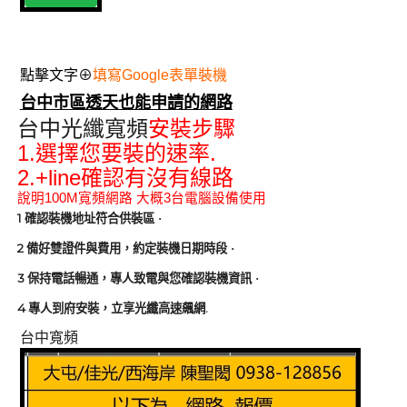
點擊文字⊕
填寫Google表單裝機
台中市區透天也能申請的網路
台中光纖寬頻
安裝步驟
1.
.
選擇您要裝的速率
2.+line
確認有沒有線路
說明
100M寬頻網路
大概
3
台電腦設備使用
1
確認裝機地址符合供裝區
·
2
備好雙證件與費用，約定裝機日期時段
·
3
保持電話暢通，專人致電與您確認裝機資訊
·
4
.
專人到府安裝，立享光纖高速飆網
台中寬頻