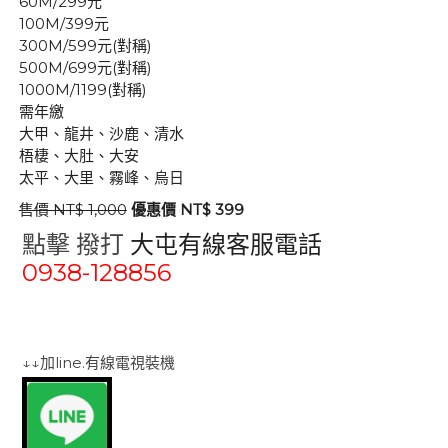
60M/299元
100M/399元
300M/599元(對稱)
500M/699元(對稱)
1000M/1199(對稱)
需年繳
大甲、龍井、沙鹿、清水
梧棲、大肚、大安
太平、大里、霧峰、烏日
售價 NT$ 1,000
優惠價 NT$ 399
點擊 撥打
大屯有線客服電話
0938-128856
群健有線電視
大大寬頻
大台中數位有線電視
↓↓加line.有線電視裝機