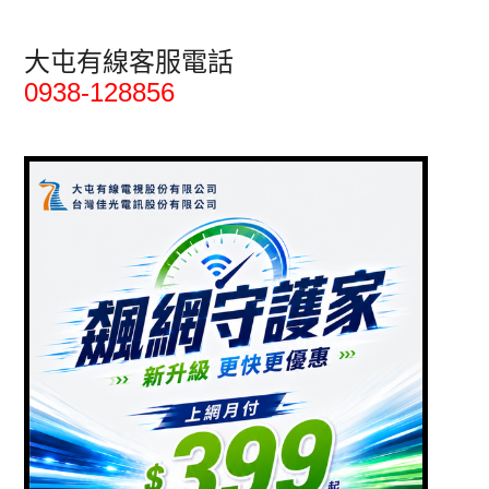
大屯有線客服電話
0938-128856