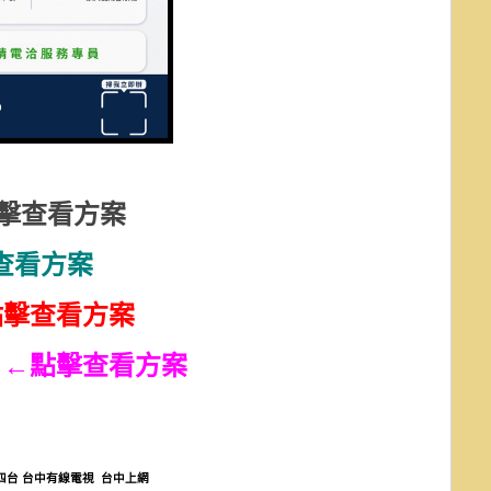
擊查看方案
查看方案
擊查看方案
←點擊查看方案
四台
台中
有線電視
台中上網