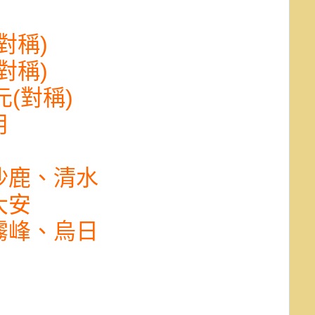
(對稱)
(對稱)
8元(對稱)
用
沙鹿、清水
大安
霧峰、烏日