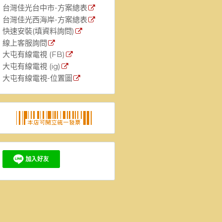
台灣佳光台中市-方案總表
台灣佳光西海岸-方案總表
快速安裝(填資料詢問)
線上客服詢問
大屯有線電視 (FB)
大屯有線電視 (ig)
大屯有線電視-位置圖