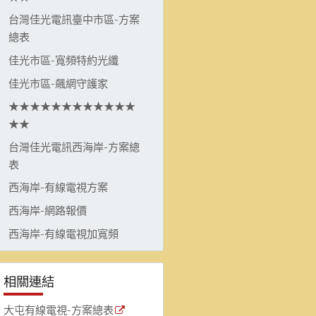
台灣佳光電訊臺中市區-方案
總表
佳光市區-寬頻特約光纖
佳光市區-飆網守護家
★★★★★★★★★★★★
★★
台灣佳光電訊西海岸-方案總
表
西海岸-有線電視方案
西海岸-網路報價
西海岸-有線電視加寬頻
相關連結
大屯有線電視-方案總表