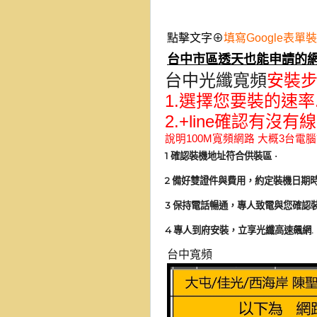
點擊文字⊕
填寫Google表單
台中市區透天也能申請的
台中光纖寬頻
安裝
1.
選擇您要裝的速率
2.+line
確認有沒有線
說明
100M寬頻網路
大概
3
台電腦
1
確認裝機地址符合供裝區
·
2
備好雙證件與費用，約定裝機日期
3
保持電話暢通，專人致電與您確認
4
.
專人到府安裝，立享光纖高速飆網
台中寬頻