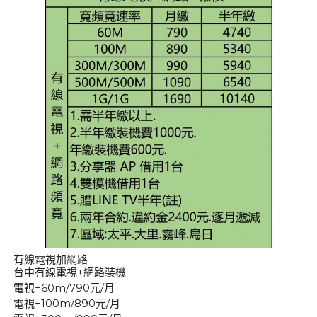
有線電視加網路
台中有線電視+網路裝機
電視+60m/790元/月
電視+100m/890元/月