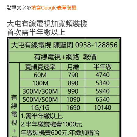
點擊文字⊕
填寫Google表單裝機
大屯有線電視加寬頻裝機
首次需半年繳以上