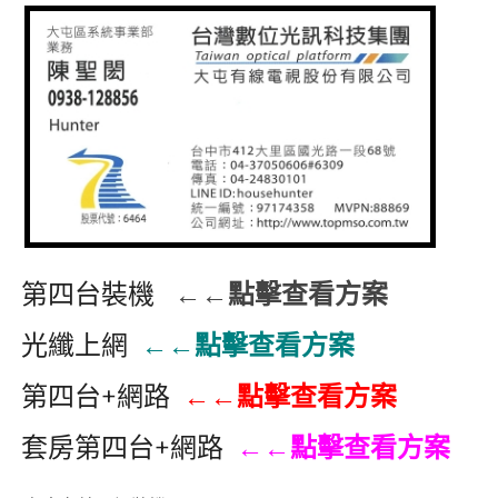
第四台裝機
←←點擊查看方案
光纖上網
←←點擊查看方案
第四台+網路
←←點擊查看方案
套房第四台+網路
←←點擊查看方案