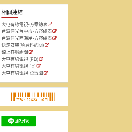
相關連結
大屯有線電視-方案總表
台灣佳光台中市-方案總表
台灣佳光西海岸-方案總表
快速安裝(填資料詢問)
線上客服詢問
大屯有線電視 (FB)
大屯有線電視 (ig)
大屯有線電視-位置圖