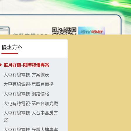
優惠方案
每月好康-限時特價專案
大屯有線電視-方案總表
大屯有線電視-第四台價格
大屯有線電視-網路價格
大屯有線電視-第四台加光纖
大屯有線電視-大台中套房方
案
大屯有線電視-光纖大樓專案