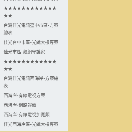
★★★★★★★★★★★★
★★
台灣佳光電訊臺中市區-方案
總表
佳光台中市區-光纖大樓專案
佳光市區-飆網守護家
★★★★★★★★★★★★
★★
台灣佳光電訊西海岸-方案總
表
西海岸-有線電視方案
西海岸-網路報價
西海岸-有線電視加寬頻
佳光西海岸區-光纖大樓專案