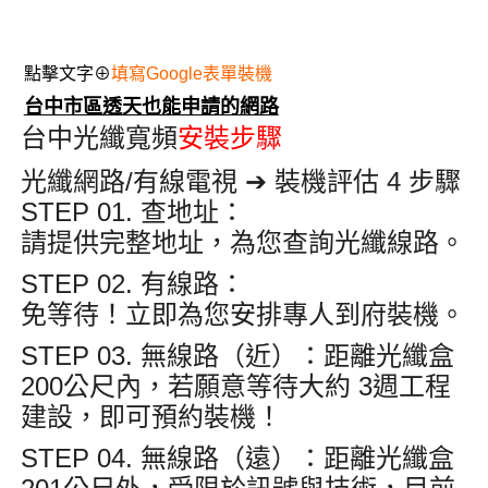
點擊文字⊕
填寫Google表單裝機
台中市區透天也能申請的網路
台中光纖寬頻
安裝步驟
光纖網路/有線電視 ➔ 裝機評估 4 步驟
STEP 01. 查地址
：
請提供完整地址，為您查詢光纖線路
。
STEP 02. 有線路
：
免等待！立即為您安排專人到府裝機
。
STEP 03. 無線路（近）
：距離光纖盒
200公尺內
，若願意等待大約
3週
工程
建設，即可預約裝機
！
STEP 04. 無線路（遠）
：距離光纖盒