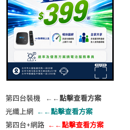
第四台裝機
←←點擊查看方案
光纖上網
←←點擊查看方案
第四台+網路
←←點擊查看方案