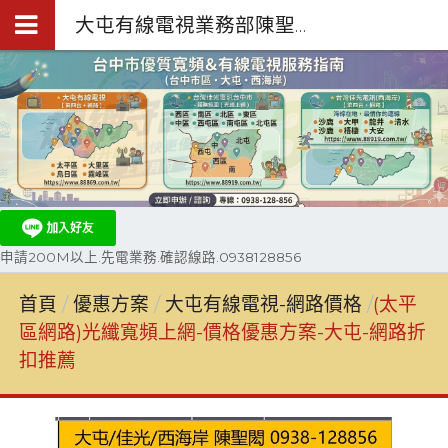
大屯有線電視業務部陳聖閎.台中第四台網路裝機0938-128-856
申請200M以上.先電業務.確認線路.0938128856
首頁
優惠方案
大屯有線電視-網路價格
(太平
區網路)光纖寬頻上網-價格優惠方案-大屯-網路折
扣推薦