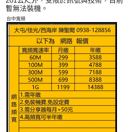
201公尺外
，受限於訊號與技術，目前
暫無法裝機
。
台中寬頻