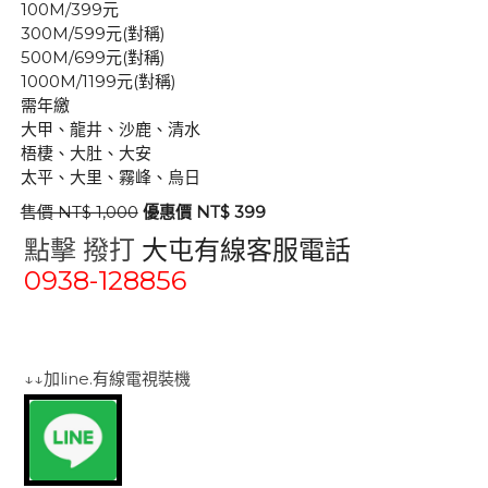
100M/399元
300M/599元(對稱)
500M/699元(對稱)
1000M/1199元(對稱)
需年繳
大甲、龍井、沙鹿、清水
梧棲、大肚、大安
太平、大里、霧峰、烏日
售價 NT$ 1,000
優惠價 NT$ 399
點擊 撥打
大屯有線客服電話
0938-128856
群健有線電視
大大寬頻
大台中數位有線電視
↓↓加line.有線電視裝機